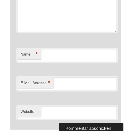
*
Name
*
E-Mail-Adresse
Website