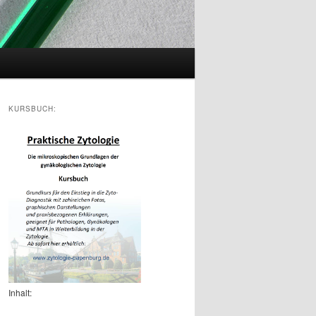
KURSBUCH:
Inhalt: