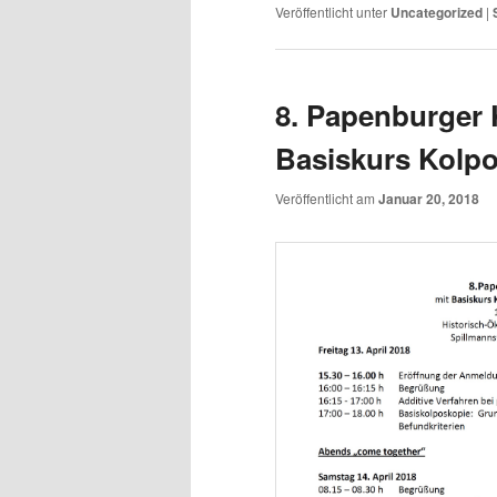
Veröffentlicht unter
Uncategorized
|
8. Papenburger 
Basiskurs Kolpo
Veröffentlicht am
Januar 20, 2018