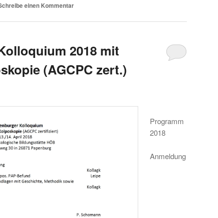
Schreibe einen Kommentar
Kolloquium 2018 mit
skopie (AGCPC zert.)
Programm
2018
Anmeldung