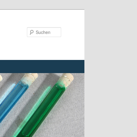
Suchen